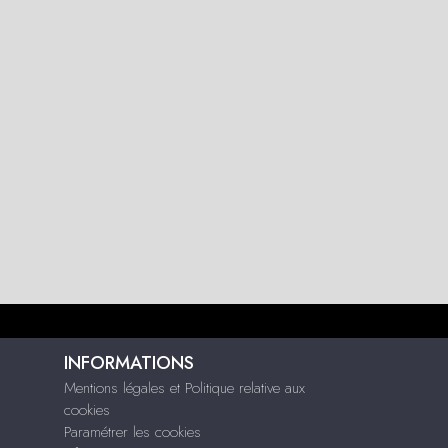
INFORMATIONS
Mentions légales et Politique relative aux
cookies
Paramétrer les cookies