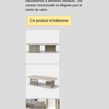
naturellement à différents intérieurs. Une
solution fonctionnelle et élégante pour le
centre du salon.
Ce produit m'intéresse