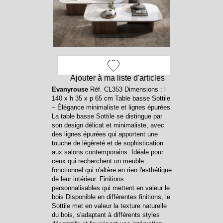
Ajouter à ma liste d'articles
Evanyrouse
Réf. CL353 Dimensions : l
140 x h 35 x p 65 cm Table basse Sottile
– Élégance minimaliste et lignes épurées
La table basse Sottile se distingue par
son design délicat et minimaliste, avec
des lignes épurées qui apportent une
touche de légèreté et de sophistication
aux salons contemporains. Idéale pour
ceux qui recherchent un meuble
fonctionnel qui n'altère en rien l'esthétique
de leur intérieur. Finitions
personnalisables qui mettent en valeur le
bois Disponible en différentes finitions, le
Sottile met en valeur la texture naturelle
du bois, s'adaptant à différents styles