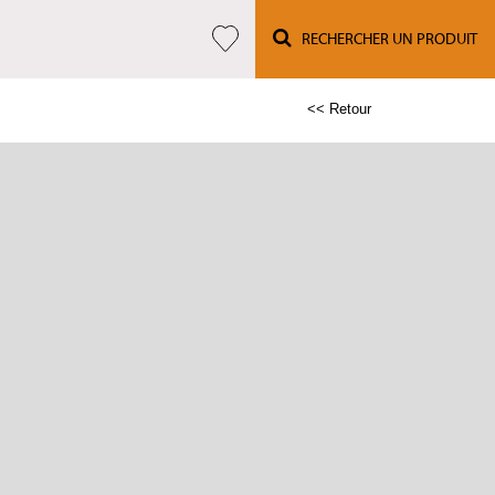
RECHERCHER UN PRODUIT
<< Retour