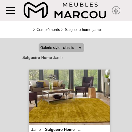
>
Compléments
>
Salgueiro home jambi
Salgueiro Home
Jambi
Jambi -
Salgueiro Home
...