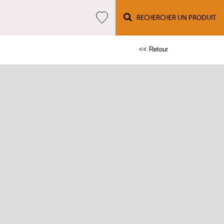
RECHERCHER UN PRODUIT
<< Retour