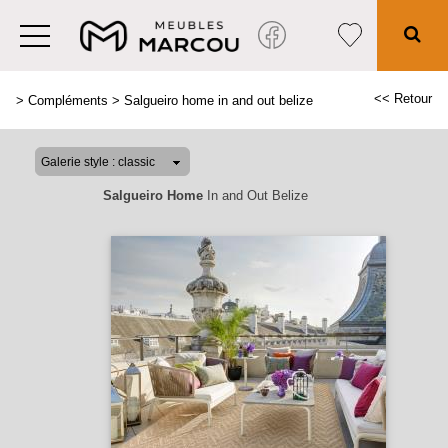
<< Retour
>
Compléments
>
Salgueiro home in and out belize
Salgueiro Home
In and Out Belize