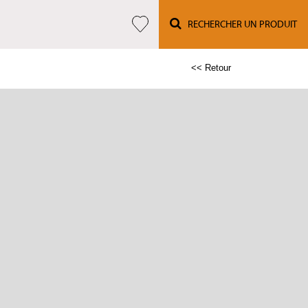
RECHERCHER UN PRODUIT
<< Retour