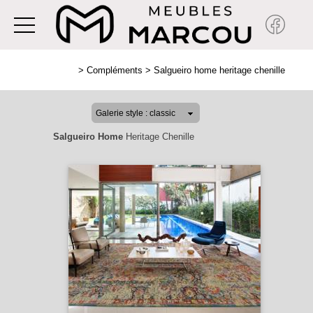
>
Compléments
>
Salgueiro home heritage chenille
Salgueiro Home
Heritage Chenille