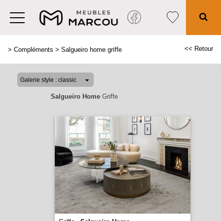
<< Retour
>
Compléments
>
Salgueiro home griffe
Salgueiro Home
Griffe