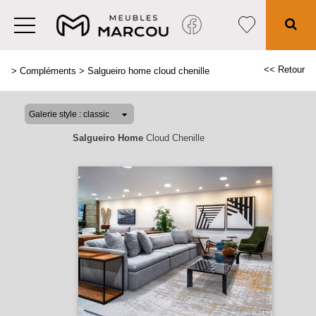
<< Retour
>
Compléments
>
Salgueiro home cloud chenille
Salgueiro Home
Cloud Chenille