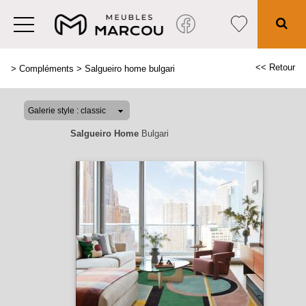
<< Retour
>
Compléments
>
Salgueiro home bulgari
Salgueiro Home
Bulgari