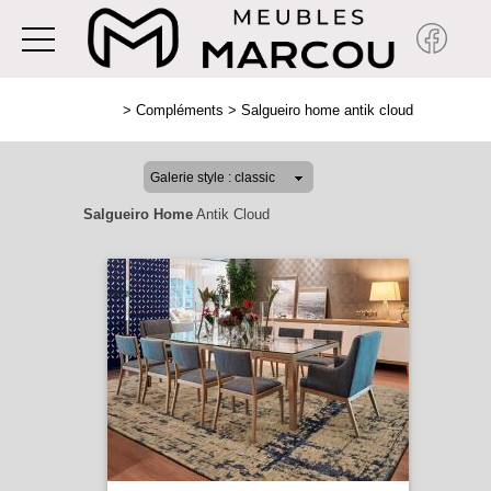
>
Compléments
>
Salgueiro home antik cloud
Salgueiro Home
Antik Cloud