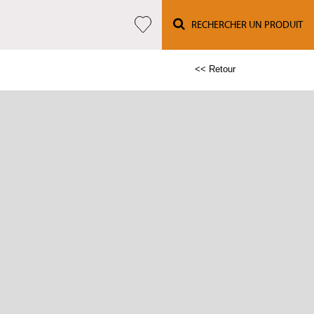
RECHERCHER UN PRODUIT
<< Retour