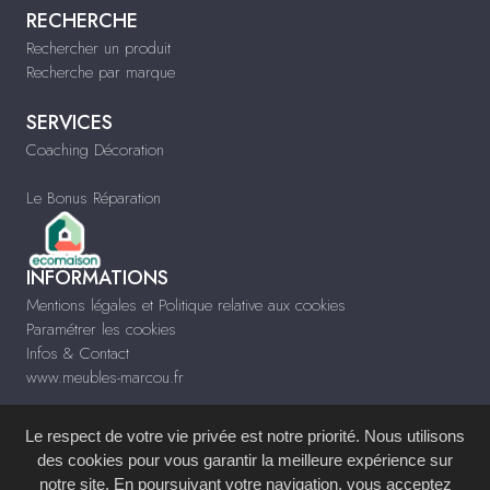
RECHERCHE
Rechercher un produit
Recherche par marque
SERVICES
Coaching Décoration
Le Bonus Réparation
INFORMATIONS
Mentions légales et Politique relative aux cookies
Paramétrer les cookies
Infos & Contact
www.meubles-marcou.fr
Le respect de votre vie privée est notre priorité. Nous utilisons
des cookies pour vous garantir la meilleure expérience sur
notre site. En poursuivant votre navigation, vous acceptez