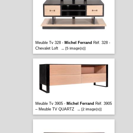
Meuble Tv 328 -
Michel Ferrand
Réf. 328 -
Chevalet Loft
...
[5 image(s)]
Meuble Tv 3905 -
Michel Ferrand
Réf. 3905
– Meuble TV QUARTZ
...
[2 image(s)]