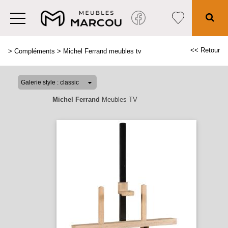
<< Retour
>
Compléments
>
Michel Ferrand meubles tv
Michel Ferrand
Meubles TV