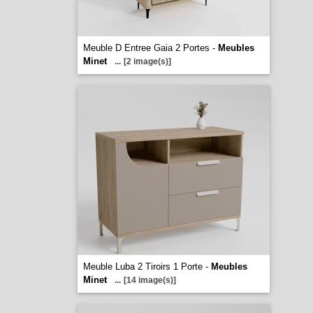
Meuble D Entree Gaia 2 Portes -
Meubles
Minet
...
[2 image(s)]
Meuble Luba 2 Tiroirs 1 Porte -
Meubles
Minet
...
[14 image(s)]