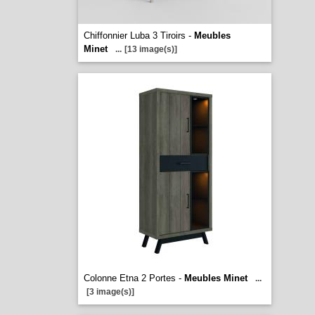
Chiffonnier Luba 3 Tiroirs -
Meubles
Minet
...
[13 image(s)]
Colonne Etna 2 Portes -
Meubles Minet
...
[3 image(s)]