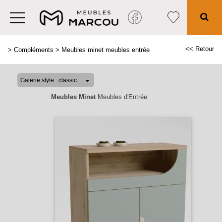
<< Retour
>
Compléments
>
Meubles minet meubles entrée
Meubles Minet
Meubles d'Entrée