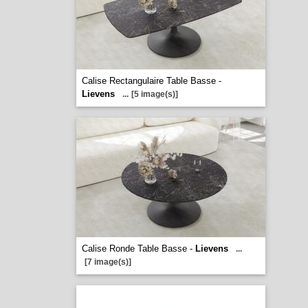
Calise Rectangulaire Table Basse -
Lievens
...
[5 image(s)]
Calise Ronde Table Basse -
Lievens
...
[7 image(s)]