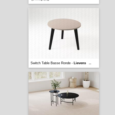
Switch Table Basse Ronde -
Lievens
...