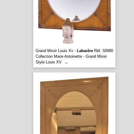
Grand Miroir Louis Xv -
Labarère
Réf. 50680
Collection Marie Antoinette - Grand Miroir
Style Louis XV
...