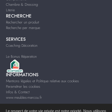
Chambre & Dressing
Literie
RECHERCHE
Rechercher un produit
Recherche par marque
SERVICES
Coaching Décoration
Le Bonus Réparation
INFORMATIONS
Mentions légales et Politique relative aux cookies
Paramétrer les cookies
Infos & Contact
www.meubles-marcou.fr
Le respect de votre vie privée est notre priorité. Nous utilisons