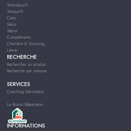
Stressless®
Tempur®
Celio
Salon
Séjour
Compléments
Chambre & Dressing
Literie
RECHERCHE
Rechercher un produit
Recherche par marque
SERVICES
Coaching Décoration
Le Bonus Réparation
INFORMATIONS