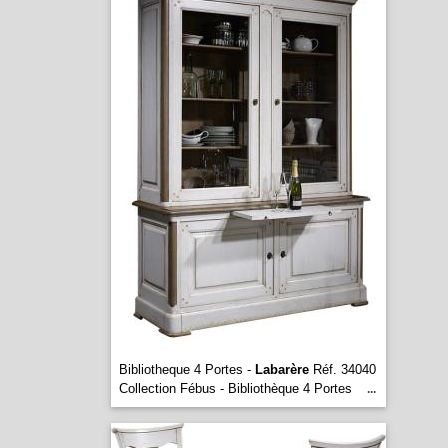
Bibliotheque 4 Portes -
Labarère
Réf. 34040
Collection Fébus - Bibliothèque 4 Portes
...