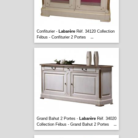
Confiturier -
Labarère
Réf. 34120 Collection
Fébus - Confiturier 2 Portes
...
Grand Bahut 2 Portes -
Labarère
Réf. 34020
Collection Fébus - Grand Bahut 2 Portes
...