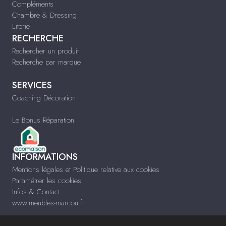
Compléments
Chambre & Dressing
Literie
RECHERCHE
Rechercher un produit
Recherche par marque
SERVICES
Coaching Décoration
Le Bonus Réparation
INFORMATIONS
Mentions légales et Politique relative aux cookies
Paramétrer les cookies
Infos & Contact
www.meubles-marcou.fr