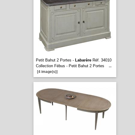
Petit Bahut 2 Portes -
Labarère
Réf. 34010
Collection Fébus - Petit Bahut 2 Portes
...
[4 image(s)]