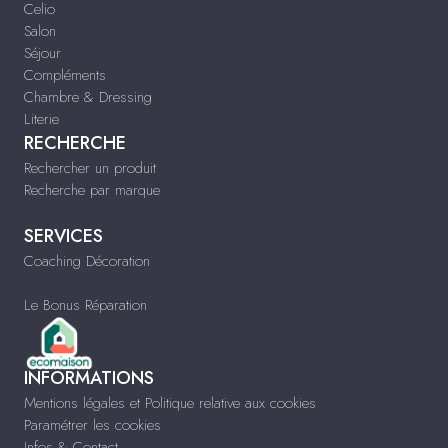
Celio
Salon
Séjour
Compléments
Chambre & Dressing
Literie
RECHERCHE
Rechercher un produit
Recherche par marque
SERVICES
Coaching Décoration
Le Bonus Réparation
INFORMATIONS
Mentions légales et Politique relative aux cookies
Paramétrer les cookies
Infos & Contact