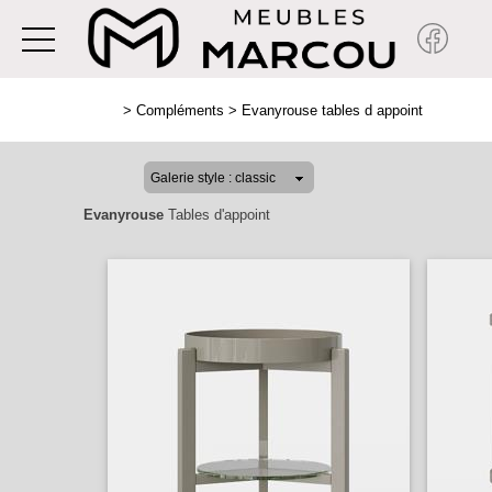
>
Compléments
>
Evanyrouse tables d appoint
Evanyrouse
Tables d'appoint