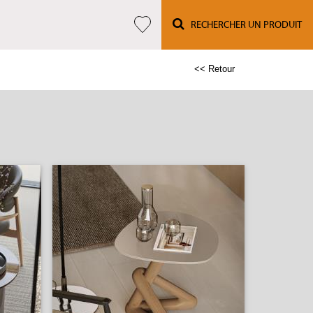
RECHERCHER UN PRODUIT
<< Retour