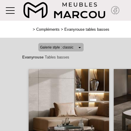
>
Compléments
>
Evanyrouse tables basses
Evanyrouse
Tables basses