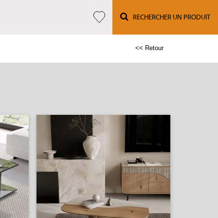
RECHERCHER UN PRODUIT
<< Retour