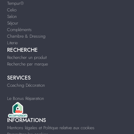
Tempur®
Celio
Salon
Séjour
Compléments
Chambre & Dressing
Literie
RECHERCHE
Rechercher un produit
Recherche par marque
SERVICES
Coaching Décoration
Le Bonus Réparation
INFORMATIONS
Mentions légales et Politique relative aux cookies