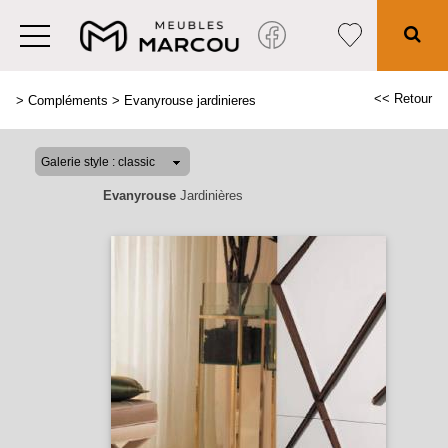
<< Retour
>
Compléments
>
Evanyrouse jardinieres
Evanyrouse
Jardinières