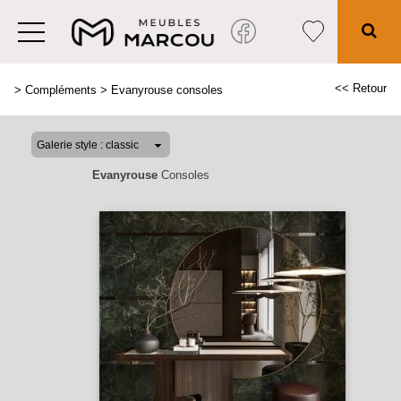
<< Retour
>
Compléments
>
Evanyrouse consoles
Evanyrouse
Consoles