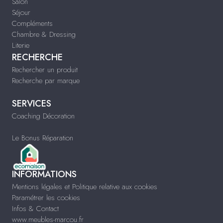
Salon
Séjour
Compléments
Chambre & Dressing
Literie
RECHERCHE
Rechercher un produit
Recherche par marque
SERVICES
Coaching Décoration
Le Bonus Réparation
INFORMATIONS
Mentions légales et Politique relative aux cookies
Paramétrer les cookies
Infos & Contact
www.meubles-marcou.fr