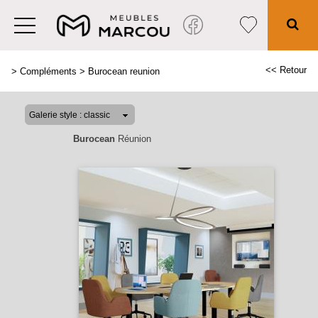
<< Retour
>
Compléments
>
Burocean reunion
Burocean
Réunion