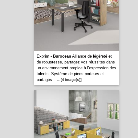
Exprim -
Burocean
Alliance de légèreté et
de robustesse, partagez vos réussites dans
un environnement propice à l’expression des
talents. Système de pieds porteurs et
partagés.
...
[4 image(s)]