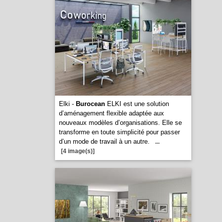
Elki -
Burocean
ELKI est une solution
d’aménagement flexible adaptée aux
nouveaux modèles d’organisations. Elle se
transforme en toute simplicité pour passer
d’un mode de travail à un autre.
...
[4 image(s)]