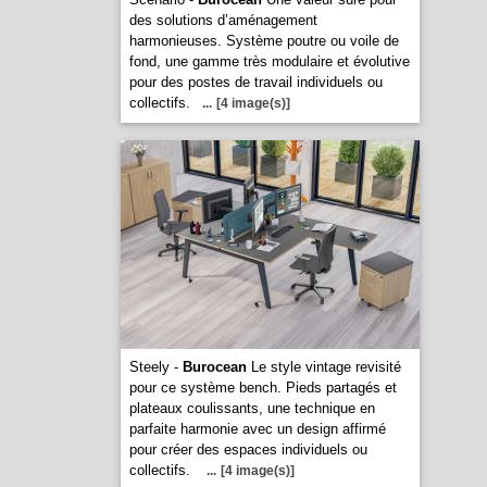
des solutions d’aménagement
harmonieuses. Système poutre ou voile de
fond, une gamme très modulaire et évolutive
pour des postes de travail individuels ou
collectifs.
...
[4 image(s)]
Steely -
Burocean
Le style vintage revisité
pour ce système bench. Pieds partagés et
plateaux coulissants, une technique en
parfaite harmonie avec un design affirmé
pour créer des espaces individuels ou
collectifs.
...
[4 image(s)]