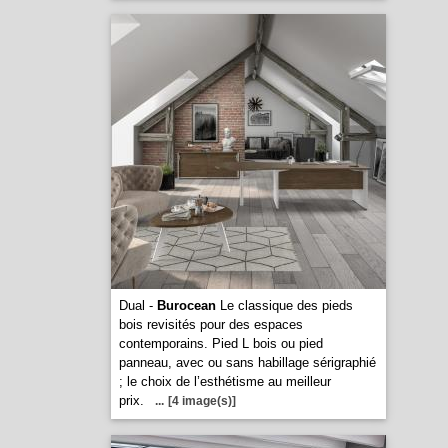
Dual -
Burocean
Le classique des pieds
bois revisités pour des espaces
contemporains. Pied L bois ou pied
panneau, avec ou sans habillage sérigraphié
; le choix de l’esthétisme au meilleur
prix.
...
[4 image(s)]