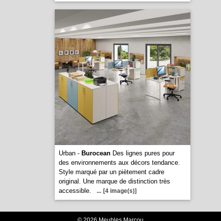
Urban -
Burocean
Des lignes pures pour
des environnements aux décors tendance.
Style marqué par un piètement cadre
original. Une marque de distinction très
accessible.
...
[4 image(s)]
© 2026 Meubles Marcou