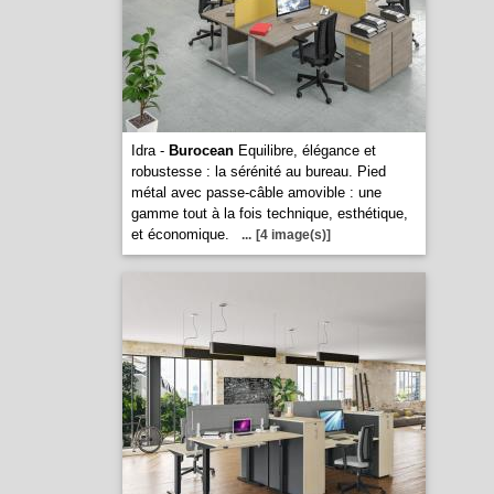
Idra -
Burocean
Equilibre, élégance et
robustesse : la sérénité au bureau. Pied
métal avec passe-câble amovible : une
gamme tout à la fois technique, esthétique,
et économique.
...
[4 image(s)]