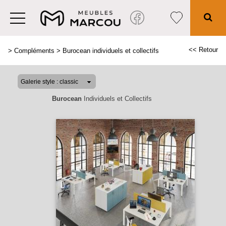
<< Retour
>
Compléments
>
Burocean individuels et collectifs
Burocean
Individuels et Collectifs