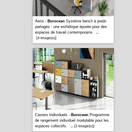
Aeris -
Burocean
Système bench à pieds
partagés : une esthétique épurée pour des
espaces de travail contemporains
...
[4 image(s)]
Casiers Individuels -
Burocean
Programme
de rangement individuel modulable pour les
espaces collectifs.
...
[3 image(s)]