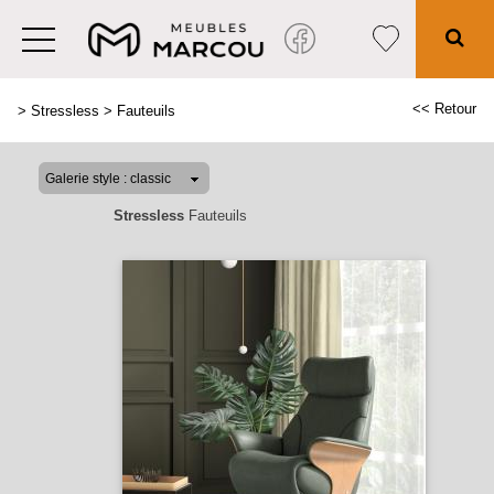
<< Retour
>
Stressless
>
Fauteuils
Stressless
Fauteuils