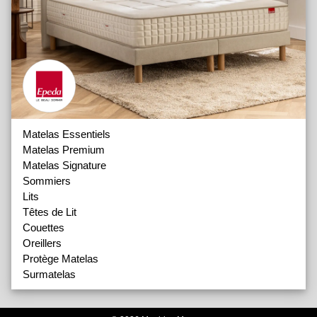
Matelas Essentiels
Matelas Premium
Matelas Signature
Sommiers
Lits
Têtes de Lit
Couettes
Oreillers
Protège Matelas
Surmatelas