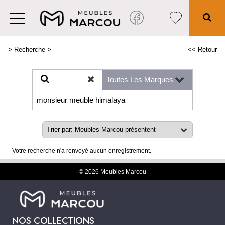
>
Recherche
>
<< Retour
Votre recherche n'a renvoyé aucun enregistrement.
© 2026 Meubles Marcou
NOS COLLECTIONS